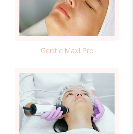
Gentle Maxi Pro