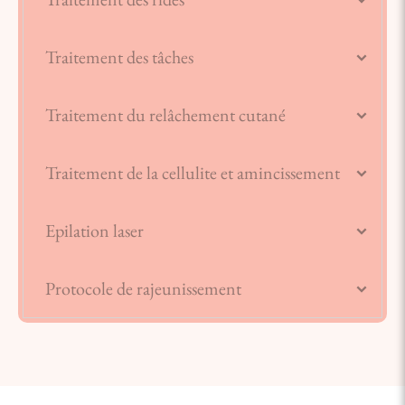
Traitement des tâches
Traitement du relâchement cutané
Traitement de la cellulite et amincissement
Epilation laser
Protocole de rajeunissement