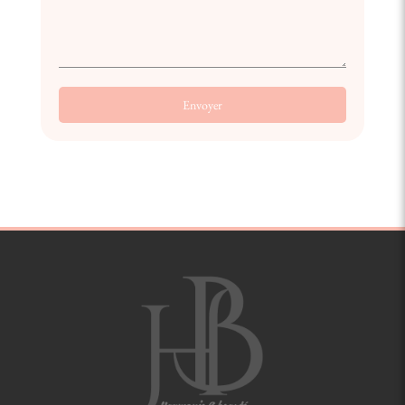
Envoyer