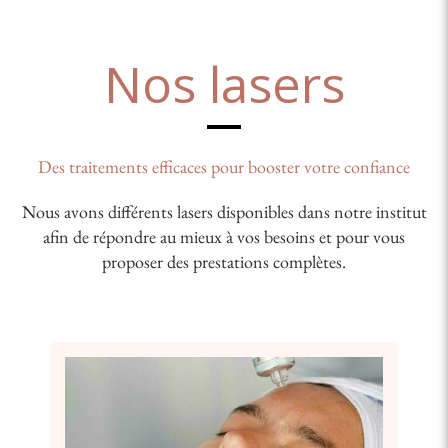
Nos lasers
Des traitements efficaces pour booster votre confiance
Nous avons différents lasers disponibles dans notre institut
afin de répondre au mieux à vos besoins et pour vous
proposer des prestations complètes.