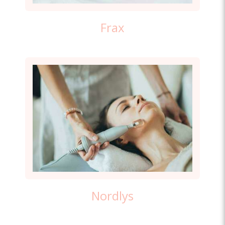
Frax
Nordlys