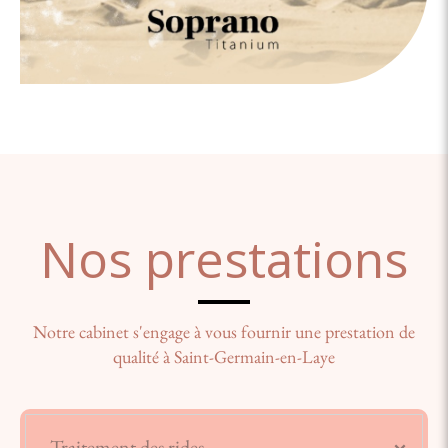
Nos prestations
Notre cabinet s'engage à vous fournir une prestation de
qualité à Saint-Germain-en-Laye
Traitement des rides