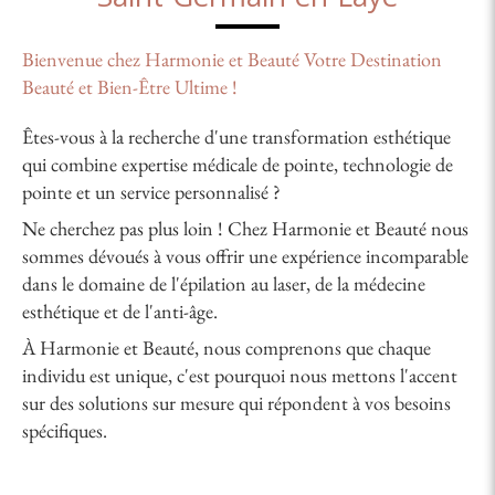
Bienvenue chez Harmonie et Beauté Votre Destination
Beauté et Bien-Être Ultime !
Êtes-vous à la recherche d'une transformation esthétique
qui combine expertise médicale de pointe, technologie de
pointe et un service personnalisé ?
Ne cherchez pas plus loin ! Chez Harmonie et Beauté nous
sommes dévoués à vous offrir une expérience incomparable
dans le domaine de l'épilation au laser, de la médecine
esthétique et de l'anti-âge.
À Harmonie et Beauté, nous comprenons que chaque
individu est unique, c'est pourquoi nous mettons l'accent
sur des solutions sur mesure qui répondent à vos besoins
spécifiques.