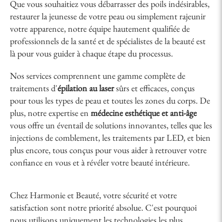
Que vous souhaitiez vous débarrasser des poils indésirables,
restaurer la jeunesse de votre peau ou simplement rajeunir
votre apparence, notre équipe hautement qualifiée de
professionnels de la santé et de spécialistes de la beauté est
là pour vous guider à chaque étape du processus.
Nos services comprennent une gamme complète de
traitements d'
épilation au laser
sûrs et efficaces, conçus
pour tous les types de peau et toutes les zones du corps. De
plus, notre expertise en
médecine esthétique et anti-âge
vous offre un éventail de solutions innovantes, telles que les
injections de comblement, les traitements par LED, et bien
plus encore, tous conçus pour vous aider à retrouver votre
confiance en vous et à révéler votre beauté intérieure.
Chez Harmonie et Beauté, votre sécurité et votre
satisfaction sont notre priorité absolue. C'est pourquoi
nous utilisons uniquement les technologies les plus