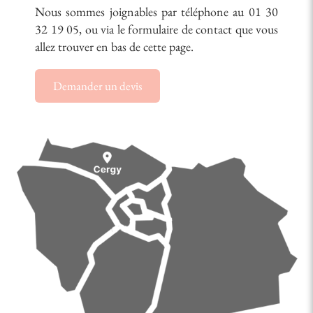
Nous sommes joignables par téléphone au 01 30
32 19 05, ou via le formulaire de contact que vous
allez trouver en bas de cette page.
Demander un devis