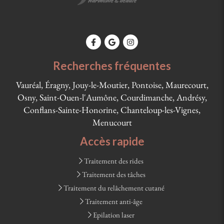
Recherches fréquentes
Vauréal, Éragny, Jouy-le-Moutier, Pontoise, Maurecourt,
Osny, Saint-Ouen-l'Aumône, Courdimanche, Andrésy,
Conflans-Sainte-Honorine, Chanteloup-les-Vignes,
Menucourt
Accès rapide
Traitement des rides
Traitement des tâches
Traitement du relâchement cutané
Traitement anti-âge
Epilation laser