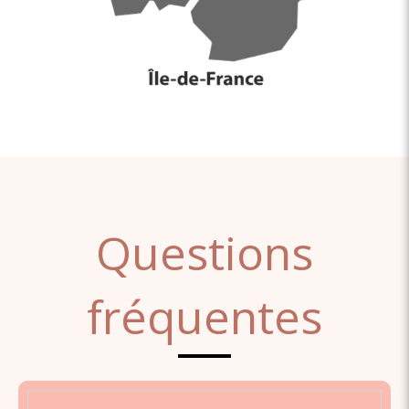
Questions
fréquentes