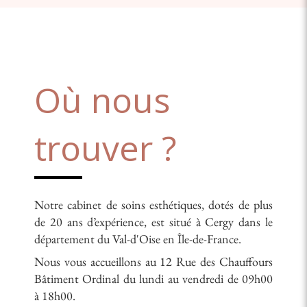
Où nous
trouver ?
Notre cabinet de soins esthétiques, dotés de plus
de 20 ans d’expérience, est situé à Cergy dans le
département du Val-d'Oise en Île-de-France.
Nous vous accueillons au 12 Rue des Chauffours
Bâtiment Ordinal du lundi au vendredi de 09h00
à 18h00.