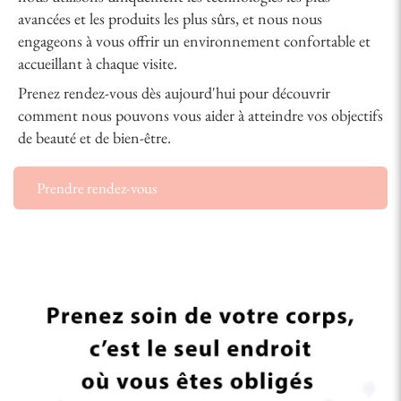
avancées et les produits les plus sûrs, et nous nous
engageons à vous offrir un environnement confortable et
accueillant à chaque visite.
Prenez rendez-vous dès aujourd'hui pour découvrir
comment nous pouvons vous aider à atteindre vos objectifs
de beauté et de bien-être.
Prendre rendez-vous