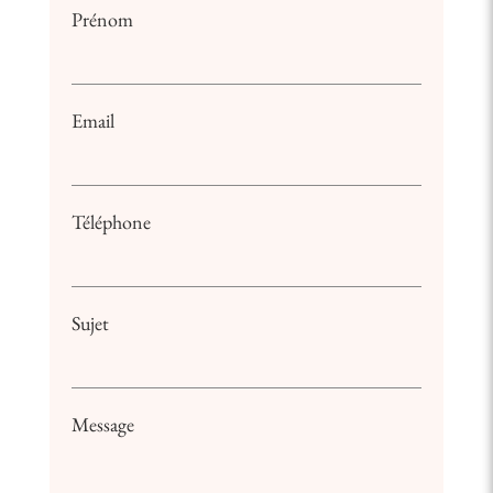
Prénom
Email
Téléphone
Sujet
Message