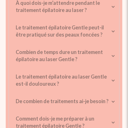
À quoi dois-je m’attendre pendant le
traitement épilatoire au laser ?
Le traitement épilatoire Gentle peut-il
être pratiqué sur des peaux foncées ?
Combien de temps dure un traitement
épilatoire au laser Gentle ?
Le traitement épilatoire au laser Gentle
est-il douloureux ?
De combien de traitements ai-je besoin ?
Comment dois-je me préparer à un
traitement épilatoire Gentle ?