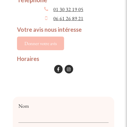
01 30 32 19 05
06 61 26 89 21
Votre avis nous intéresse
Donner votre avis
Horaires
Nom