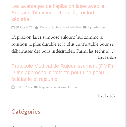
Les avantages de l’épilation laser avec le
Soprano Titanium : efficacité, confort et
sécurité
31 Oct 2025
Docteur Richard MAHANNA
Epilation laser
L’épilation laser s’impose aujourd’hui comme la
solution la plus durable et la plus confortable pour se
débarrasser des poils indésirables. Parmi les technol...
Lire l'article
Protocole Médical de Rajeunissement (PMR)
: Une approche innovante pour une peau
éclatante et rajeunie
10 Fév 2025
Rajeunissement sans chirurgie
Lire l'article
Catégories