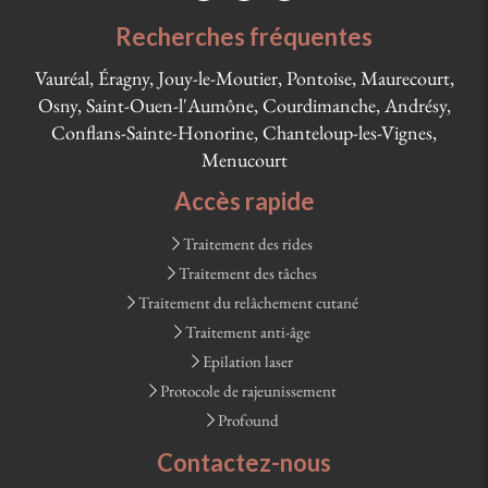
Recherches fréquentes
Vauréal, Éragny, Jouy-le-Moutier, Pontoise, Maurecourt,
Osny, Saint-Ouen-l'Aumône, Courdimanche, Andrésy,
Conflans-Sainte-Honorine, Chanteloup-les-Vignes,
Menucourt
Accès rapide
Traitement des rides
Traitement des tâches
Traitement du relâchement cutané
Traitement anti-âge
Epilation laser
Protocole de rajeunissement
Profound
Contactez-nous