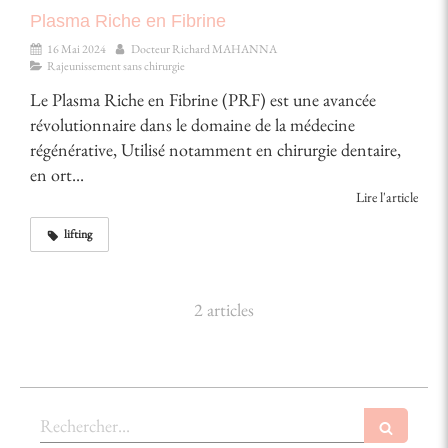
Plasma Riche en Fibrine
16 Mai 2024
Docteur Richard MAHANNA
Rajeunissement sans chirurgie
Le Plasma Riche en Fibrine (PRF) est une avancée
révolutionnaire dans le domaine de la médecine
régénérative, Utilisé notamment en chirurgie dentaire,
en ort...
Lire l'article
lifting
2 articles
Rechercher