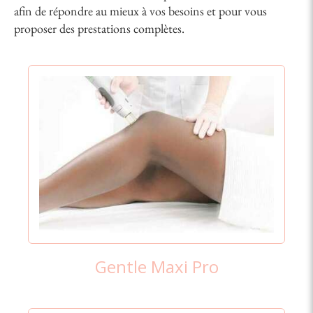
afin de répondre au mieux à vos besoins et pour vous
proposer des prestations complètes.
Gentle Maxi Pro