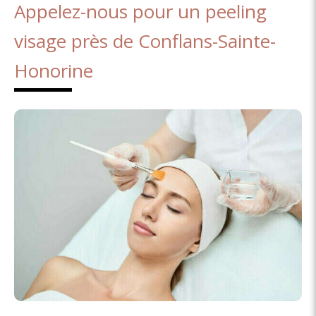
Appelez-nous pour un peeling
visage près de Conflans-Sainte-
Honorine