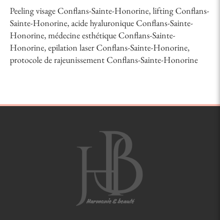
Peeling visage Conflans-Sainte-Honorine
,
lifting Conflans-
Sainte-Honorine
,
acide hyaluronique Conflans-Sainte-
Honorine
,
médecine esthétique Conflans-Sainte-
Honorine
,
epilation laser Conflans-Sainte-Honorine
,
protocole de rajeunissement Conflans-Sainte-Honorine