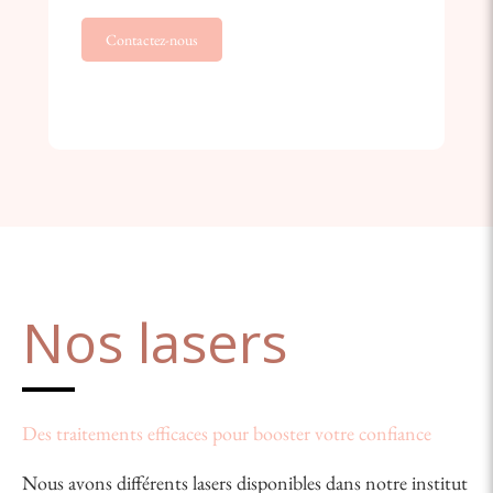
Contactez-nous
Nos lasers
Des traitements efficaces pour booster votre confiance
Nous avons différents lasers disponibles dans notre institut