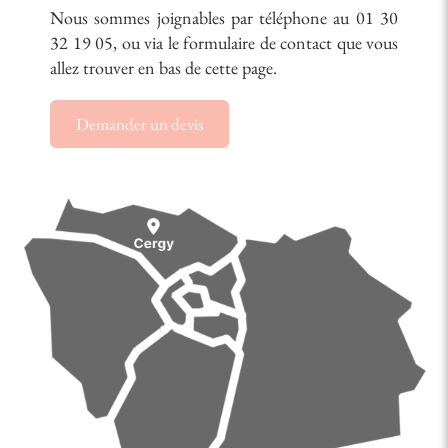
Nous sommes joignables par téléphone au 01 30
32 19 05, ou via le formulaire de contact que vous
allez trouver en bas de cette page.
Demander un devis