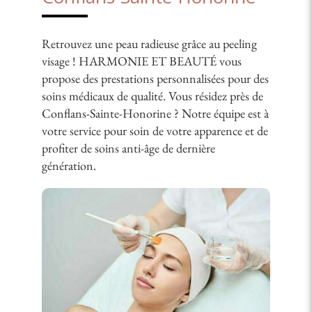
Retrouvez une peau radieuse grâce au peeling
visage ! HARMONIE ET BEAUTÉ vous
propose des prestations personnalisées pour des
soins médicaux de qualité. Vous résidez près de
Conflans-Sainte-Honorine ? Notre équipe est à
votre service pour soin de votre apparence et de
profiter de soins anti-âge de dernière
génération.