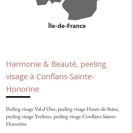
Harmonie & Beauté, peeling
visage à Conflans-Sainte-
Honorine
Peeling visage Val-d'Oise
,
peeling visage Hauts-de-Seine
,
peeling visage Yvelines
,
peeling visage Conflans-Sainte-
Honorine