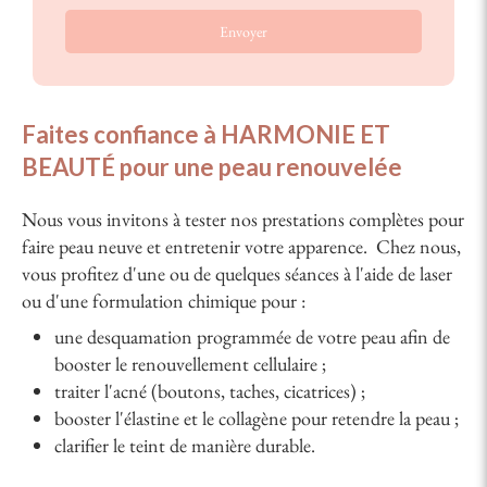
Envoyer
Faites confiance à HARMONIE ET
BEAUTÉ pour une peau renouvelée
Nous vous invitons à tester nos prestations complètes pour
faire peau neuve et entretenir votre apparence. Chez nous,
vous profitez d'une ou de quelques séances à l'aide de laser
ou d'une formulation chimique pour :
une desquamation programmée de votre peau afin de
booster le renouvellement cellulaire ;
traiter l'acné (boutons, taches, cicatrices) ;
booster l'élastine et le collagène pour retendre la peau ;
clarifier le teint de manière durable.