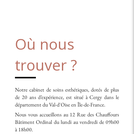
Où nous
trouver ?
Notre cabinet de soins esthétiques, dotés de plus
de 20 ans d’expérience, est situé à Cergy dans le
département du Val-d'Oise en Île-de-France.
Nous vous accueillons au 12 Rue des Chauffours
Bâtiment Ordinal du lundi au vendredi de 09h00
à 18h00.