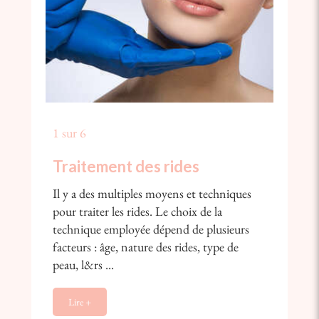
1 sur 6
Traitement des rides
Il y a des multiples moyens et techniques
pour traiter les rides. Le choix de la
technique employée dépend de plusieurs
facteurs : âge, nature des rides, type de
peau, l&rs ...
Lire +