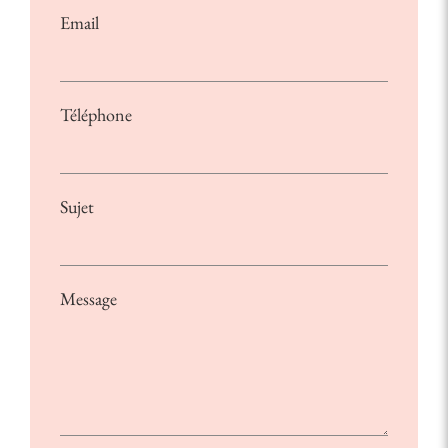
Email
Téléphone
Sujet
Message