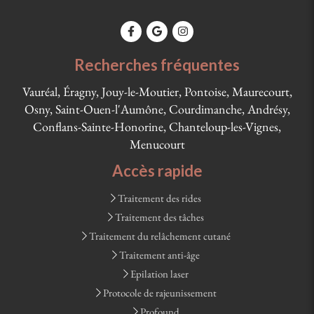
Recherches fréquentes
Vauréal, Éragny, Jouy-le-Moutier, Pontoise, Maurecourt,
Osny, Saint-Ouen-l'Aumône, Courdimanche, Andrésy,
Conflans-Sainte-Honorine, Chanteloup-les-Vignes,
Menucourt
Accès rapide
Traitement des rides
Traitement des tâches
Traitement du relâchement cutané
Traitement anti-âge
Epilation laser
Protocole de rajeunissement
Profound