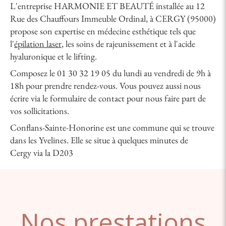
L'entreprise HARMONIE ET BEAUTÉ installée au 12
Rue des Chauffours Immeuble Ordinal, à CERGY (95000)
propose son expertise en médecine esthétique tels que
l'
épilation laser
, les soins de rajeunissement et à l'acide
hyaluronique et le lifting.
Composez le 01 30 32 19 05 du lundi au vendredi de 9h à
18h pour prendre rendez-vous. Vous pouvez aussi nous
écrire via le formulaire de contact pour nous faire part de
vos sollicitations.
Conflans-Sainte-Honorine est une commune qui se trouve
dans les Yvelines. Elle se situe à quelques minutes de
Cergy via la D203
Nos prestations