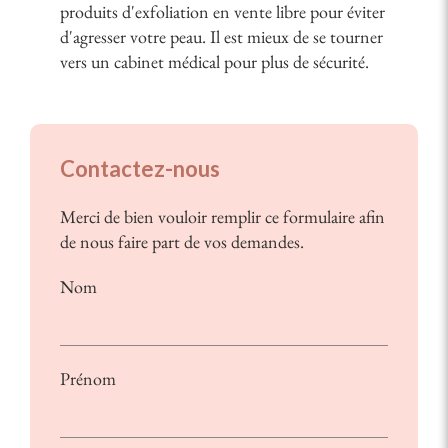
produits d'exfoliation en vente libre pour éviter
d'agresser votre peau. Il est mieux de se tourner
vers un cabinet médical pour plus de sécurité.
Contactez-nous
Merci de bien vouloir remplir ce formulaire afin
de nous faire part de vos demandes.
Nom
Prénom