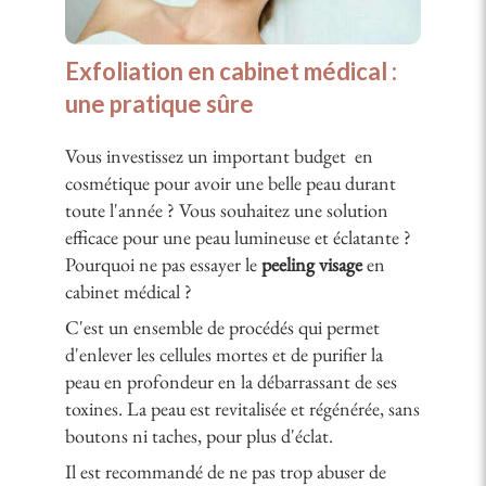
Exfoliation en cabinet médical :
une pratique sûre
Vous investissez un important budget en
cosmétique pour avoir une belle peau durant
toute l'année ? Vous souhaitez une solution
efficace pour une peau lumineuse et éclatante ?
Pourquoi ne pas essayer le
peeling visage
en
cabinet médical ?
C'est un ensemble de procédés qui permet
d'enlever les cellules mortes et de purifier la
peau en profondeur en la débarrassant de ses
toxines. La peau est revitalisée et régénérée, sans
boutons ni taches, pour plus d'éclat.
Il est recommandé de ne pas trop abuser de